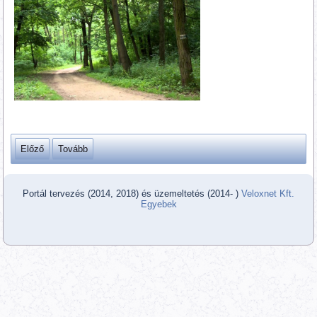
Előző
Tovább
Portál tervezés (2014, 2018) és üzemeltetés (2014- )
Veloxnet Kft.
Egyebek