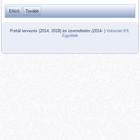
Előző
Tovább
Portál tervezés (2014, 2018) és üzemeltetés (2014- )
Veloxnet Kft.
Egyebek